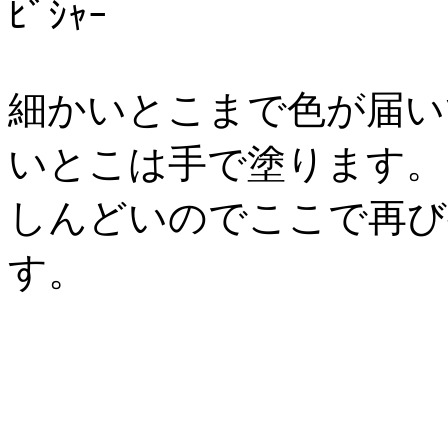
ﾋﾞｼｬｰ
細かいとこまで色が届い
いとこは手で塗ります。
しんどいのでここで再び
す。