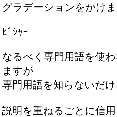
グラデーションをかけま
ﾋﾞｼｬｰ
なるべく専門用語を使わ
ますが
専門用語を知らないだけ
説明を重ねるごとに信用