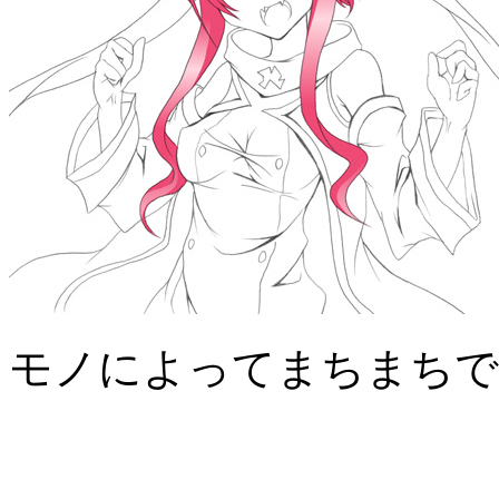
モノによってまちまちで