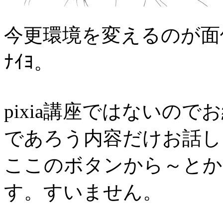
今更環境を変えるのが面
ﾅｲﾖ。
pixia講座ではないの
であろう内容だけお話し
ここのボタンから～とか
す。すいません。