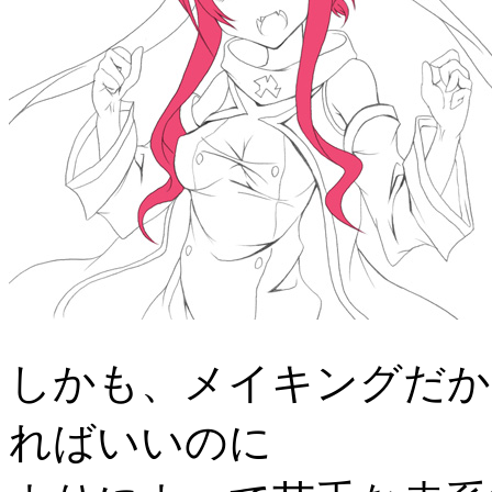
しかも、メイキングだか
ればいいのに