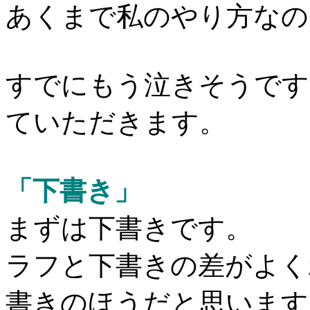
あくまで私のやり方なの
すでにもう泣きそうです
ていただきます。
「下書き」
まずは下書きです。
ラフと下書きの差がよく
書きのほうだと思います