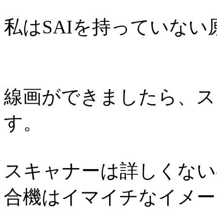
私はSAIを持っていな
線画ができましたら、ス
す。
スキャナーは詳しくない
合機はイマイチなイメー