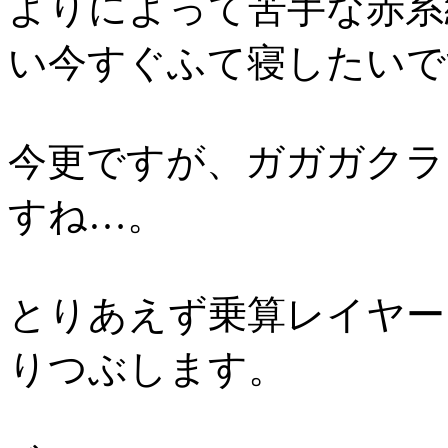
よりによって苦手な赤系
い今すぐふて寝したいで
今更ですが、ガガガクラ
すね…。
とりあえず乗算レイヤー
りつぶします。