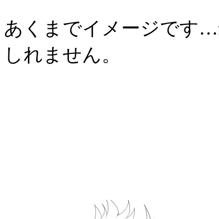
あくまでイメージです…
しれません。