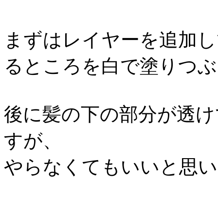
まずはレイヤーを追加し
るところを白で塗りつぶ
後に髪の下の部分が透け
すが、
やらなくてもいいと思い