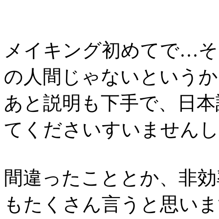
メイキング初めてで…そ
の人間じゃないというか
あと説明も下手で、日本
てくださいすいませんし
間違ったこととか、非効
もたくさん言うと思いま