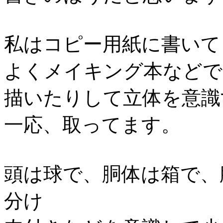
私はコピー用紙に書いて
よくメイキング本などで
描いたりして立体を意識
一応、取ってます。
頭は球で、胴体は箱で、
分け