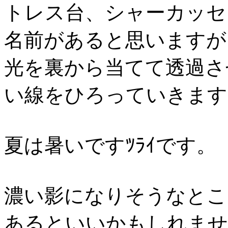
トレス台、シャーカッセ
名前があると思いますが
光を裏から当てて透過さ
い線をひろっていきます
夏は暑いですﾂﾗｲです。
濃い影になりそうなとこ
あるといいかもしれませ