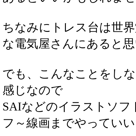
ちなみにトレス台は世界
な電気屋さんにあると思
でも、こんなことをしな
感じなので
SAIなどのイラストソ
フ～線画までやっていい