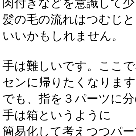
肉付きなどを意識して少
髪の毛の流れはつむじと
いいかもしれません。
手は難しいです。ここで
センに帰りたくなります
でも、指を３パーツに分
手は箱というように
簡易化して考えつつパー