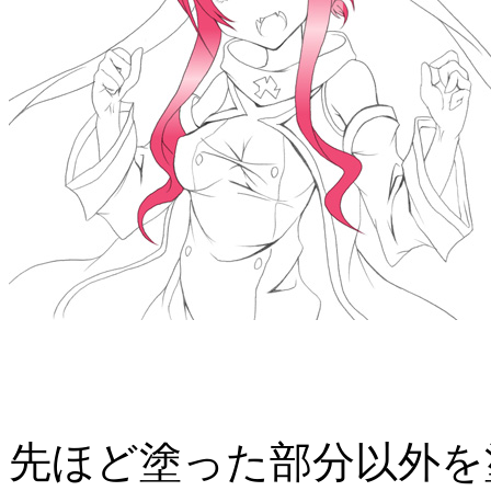
先ほど塗った部分以外を