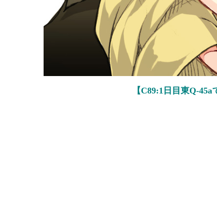
【C89:1日目東Q-